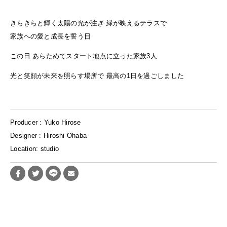
きらきらと輝く太陽の光が注ぎ 緑が映えるテラスで
家族への愛と成長を誓う日
この日 あらためてスタート地点に立った家族3人
光と笑顔が未来を照らす場所で 最高の1日を過ごしました
Producer : Yuko Hirose
Designer : Hiroshi Ohaba
Location: studio