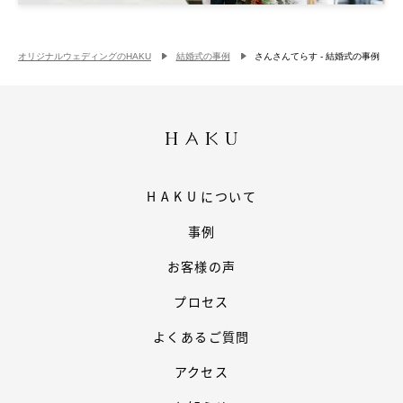
オリジナルウェディングのHAKU
結婚式の事例
さんさんてらす - 結婚式の事例
HAKU
について
事例
お客様の声
プロセス
よくあるご質問
アクセス