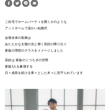
ご自宅でホームパーティを開くかのような
アットホームで温かい結婚式
会場全体の装飾は
あたたかな太陽の光と輝く笑顔の降り注ぐ
家族の理想のテラスをイメージしました
高砂は 家族のくつろぎの空間
家族3人を象徴する
日々成長を続ける青々とした木々に見守られています