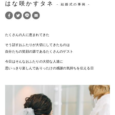
はな咲かすタネ
- 結婚式の事例 -
たくさんの人に恵まれてきた
そう話すおふたりが大切にしてきたものは
自分たちの笑顔の源であるたくさんのゲスト
今日はそんなおふたりの大切な人達に
思いっきり楽しんでありったけの感謝の気持ちを伝える日