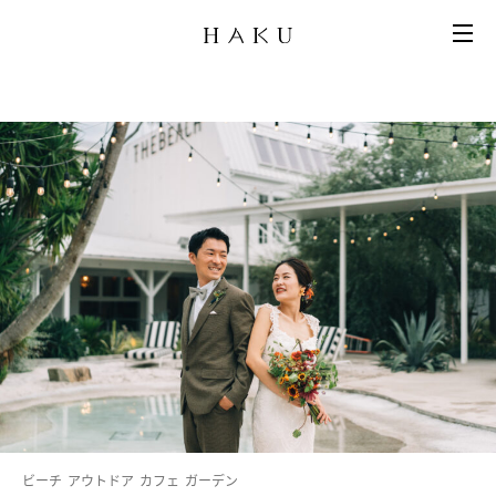
ビーチ
アウトドア
カフェ
ガーデン