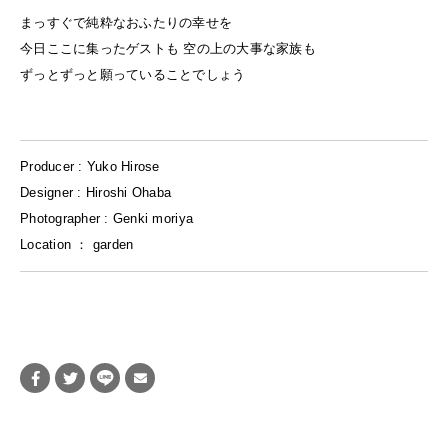
まっすぐで純粋なおふたりの幸せを
今日ここに集ったゲストも 空の上の大事な家族も
ずっとずっと願っていることでしょう
Producer : Yuko Hirose
Designer : Hiroshi Ohaba
Photographer : Genki moriya
Location ： garden