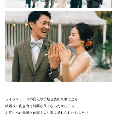
ライフステージの変化や予期せぬ出来事により
結婚式に向き合う時間が長くなったからこそ
お互いへの愛情と信頼をより深く感じられたおふたり