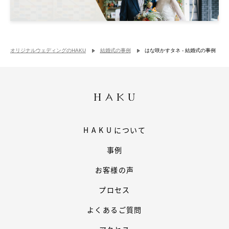
オリジナルウェディングのHAKU
結婚式の事例
はな咲かすタネ - 結婚式の事例
HAKU
について
事例
お客様の声
プロセス
よくあるご質問