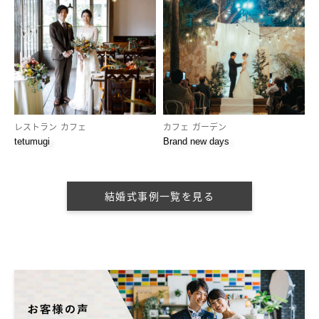
レストラン
カフェ
カフェ
ガーデン
tetumugi
Brand new days
結婚式事例一覧を見る