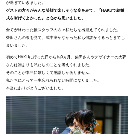
が過ぎていきました。
ゲストの方々がみんな笑顔で楽しそうな姿をみて、『HAKUで結婚
式を挙げてよかった』と心から思いました。
全てが終わった後スタッフの方々私たちを出迎えてくれました。
柴田さんの涙を見て、式中泣かなかった私も何故かうるっときてし
まいました。
初めてHAKUに行った日から約9ヵ月、柴田さんやデザイナーの大夢
さんは誰よりも私たちのことを考えくれました。
そのことが本当に嬉しくて感謝しかありません。
私たちにとって一生忘れられない時間になりました。
本当にありがとうございました。