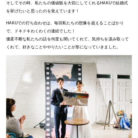
そしてその時、私たちの価値観を大切にしてくれるHAKUで結婚式
を挙げたいと思ったのを覚えています！
HAKUでの打ち合わせは、毎回私たちの想像を超えることばかり
で、ドキドキわくわくの連続でした！
優柔不断な私たちの話を何度も聞いてくれて、気持ちを汲み取って
くれて、好きなことややりたいことが形になっていきました。