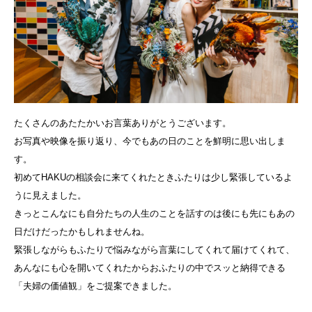
たくさんのあたたかいお言葉ありがとうございます。
お写真や映像を振り返り、今でもあの日のことを鮮明に思い出しま
す。
初めてHAKUの相談会に来てくれたときふたりは少し緊張しているよ
うに見えました。
きっとこんなにも自分たちの人生のことを話すのは後にも先にもあの
日だけだったかもしれませんね。
緊張しながらもふたりで悩みながら言葉にしてくれて届けてくれて、
あんなにも心を開いてくれたからおふたりの中でスッと納得できる
「夫婦の価値観」をご提案できました。