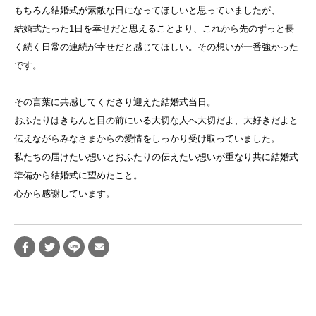
もちろん結婚式が素敵な日になってほしいと思っていましたが、
結婚式たった1日を幸せだと思えることより、これから先のずっと長
く続く日常の連続が幸せだと感じてほしい。その想いが一番強かった
です。
その言葉に共感してくださり迎えた結婚式当日。
おふたりはきちんと目の前にいる大切な人へ大切だよ、大好きだよと
伝えながらみなさまからの愛情をしっかり受け取っていました。
私たちの届けたい想いとおふたりの伝えたい想いが重なり共に結婚式
準備から結婚式に望めたこと。
心から感謝しています。