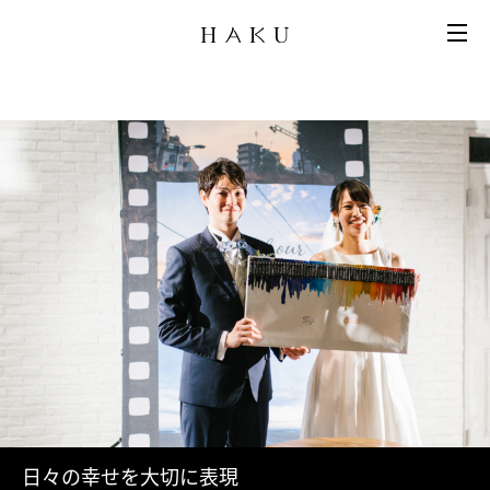
日々の幸せを大切に表現