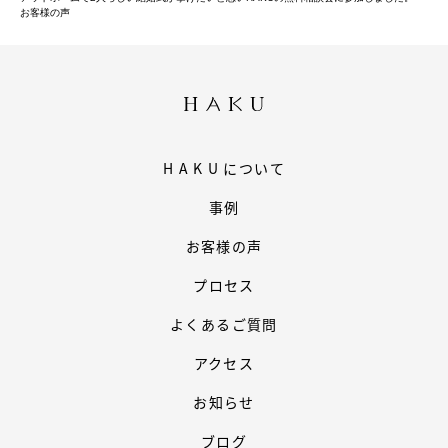
お客様の声
HAKU
について
事例
お客様の声
プロセス
よくあるご質問
アクセス
お知らせ
ブログ