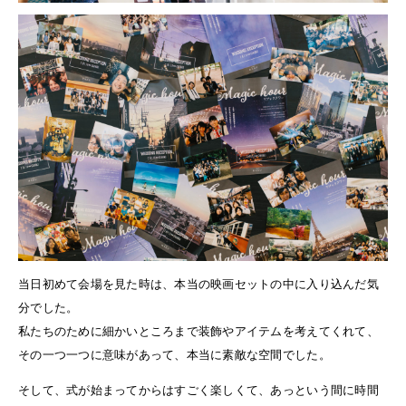
当日初めて会場を見た時は、本当の映画セットの中に入り込んだ気
分でした。
私たちのために細かいところまで装飾やアイテムを考えてくれて、
その一つ一つに意味があって、本当に素敵な空間でした。
そして、式が始まってからはすごく楽しくて、あっという間に時間