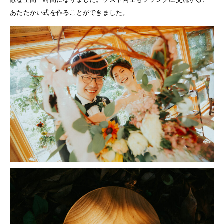
あたたかい式を作ることができました。