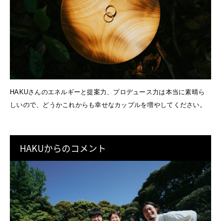
HAKUさんのエネルギーと提案力、プロデュース力は本当に素晴ら
しいので、どうかこれからも幸せなカップルを増やしてください。
HAKUからのコメント