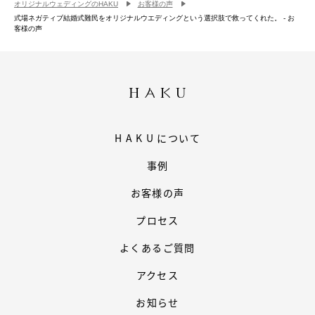
オリジナルウェディングのHAKU
お客様の声
式場ネガティブ結婚式難民をオリジナルウエディングという選択肢で救ってくれた。 - お
客様の声
HAKU
について
事例
お客様の声
プロセス
よくあるご質問
アクセス
お知らせ