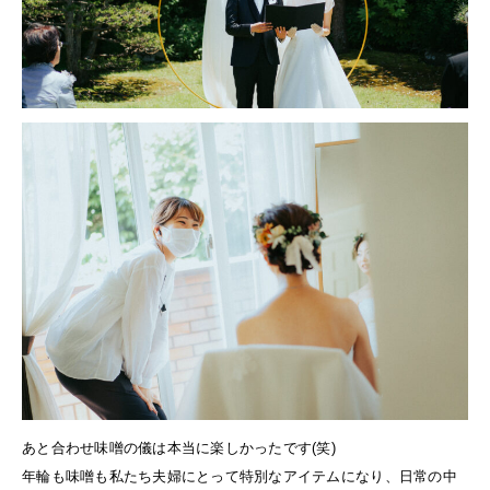
あと合わせ味噌の儀は本当に楽しかったです(笑)
年輪も味噌も私たち夫婦にとって特別なアイテムになり、日常の中